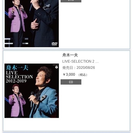
舟木一夫
LIVE-SELECTION 2 …
発売日：2020/08/26
￥3,000
（税込）