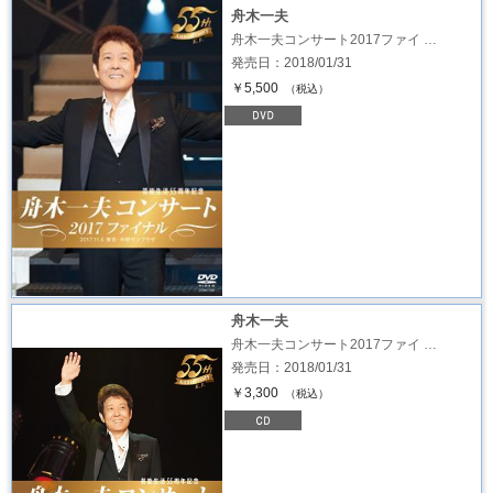
舟木一夫
舟木一夫コンサート2017ファイ …
発売日：2018/01/31
￥5,500
（税込）
舟木一夫
舟木一夫コンサート2017ファイ …
発売日：2018/01/31
￥3,300
（税込）