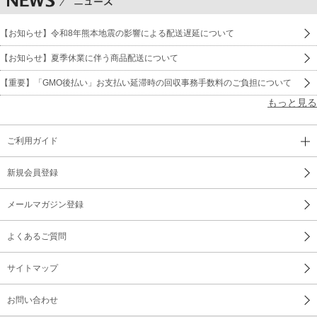
【お知らせ】令和8年熊本地震の影響による配送遅延について
【お知らせ】夏季休業に伴う商品配送について
【重要】「GMO後払い」お支払い延滞時の回収事務手数料のご負担について
もっと見る
ご利用ガイド
新規会員登録
メールマガジン登録
よくあるご質問
サイトマップ
お問い合わせ