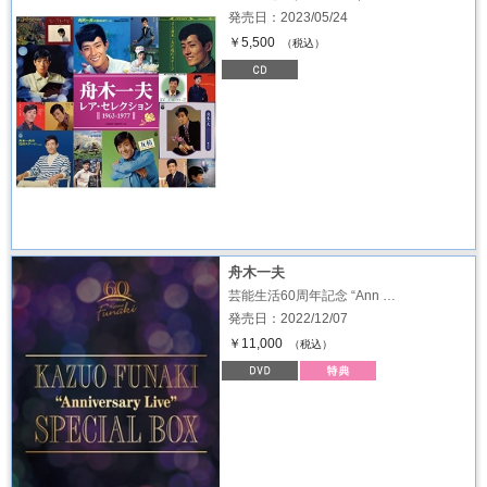
発売日：2023/05/24
￥5,500
（税込）
舟木一夫
芸能生活60周年記念 “Ann …
発売日：2022/12/07
￥11,000
（税込）