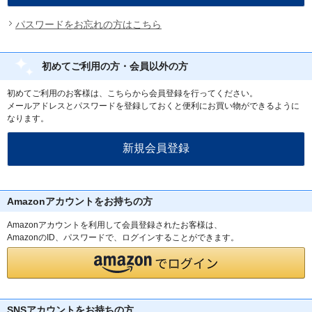
パスワードをお忘れの方はこちら
初めてご利用の方・会員以外の方
初めてご利用のお客様は、こちらから会員登録を行ってください。
メールアドレスとパスワードを登録しておくと便利にお買い物ができるように
なります。
Amazonアカウントをお持ちの方
Amazonアカウントを利用して会員登録されたお客様は、
AmazonのID、パスワードで、ログインすることができます。
SNSアカウントをお持ちの方