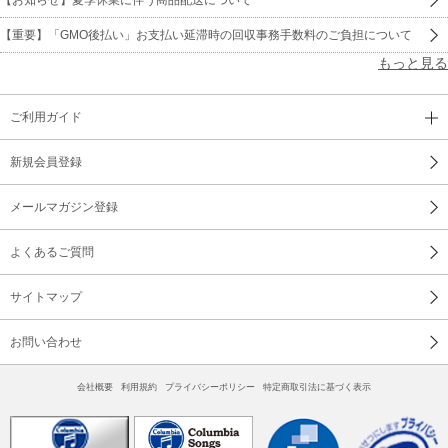
【重要】「GMO後払い」お支払い延滞時の回収事務手数料のご負担について
もっと見る
ご利用ガイド
新規会員登録
メールマガジン登録
よくあるご質問
サイトマップ
お問い合わせ
会社概要
利用規約
プライバシーポリシー
特定商取引法に基づく表示