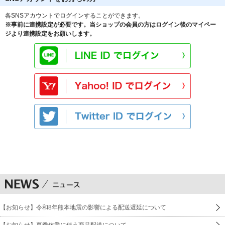
各SNSアカウントでログインすることができます。
※事前に連携設定が必要です。当ショップの会員の方はログイン後のマイペー
ジより連携設定をお願いします。
【お知らせ】令和8年熊本地震の影響による配送遅延について
【お知らせ】夏季休業に伴う商品配送について