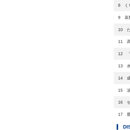
8 く
9 哀
10 
11 
12 
13 
14 
15 
16 
17 
DI