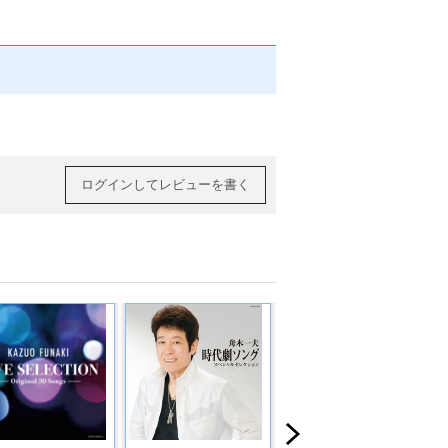
ログインしてレビューを書く