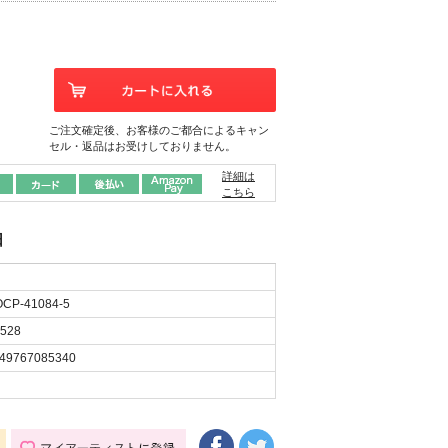
ご注文確定後、お客様のご都合によるキャン
セル・返品はお受けしておりません。
詳細は
こちら
日
CP-41084-5
528
49767085340