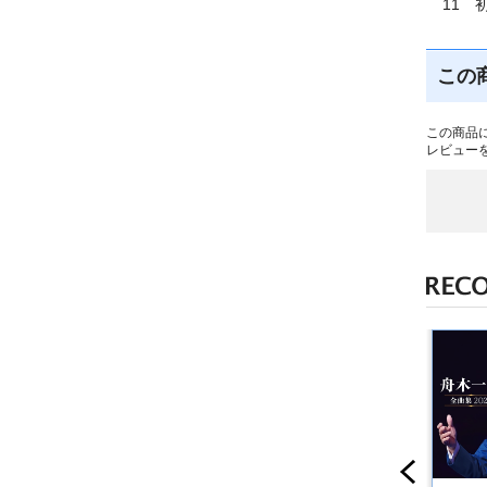
11 
この
この商品
レビュー