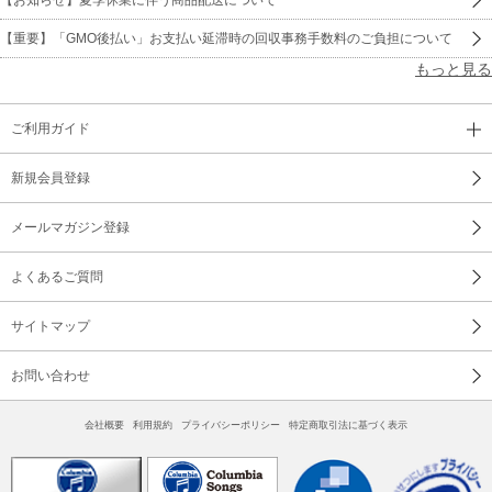
【重要】「GMO後払い」お支払い延滞時の回収事務手数料のご負担について
もっと見る
ご利用ガイド
新規会員登録
メールマガジン登録
よくあるご質問
サイトマップ
お問い合わせ
会社概要
利用規約
プライバシーポリシー
特定商取引法に基づく表示