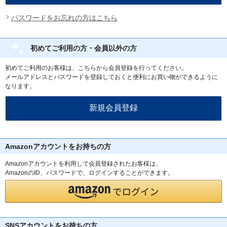
パスワードをお忘れの方はこちら
初めてご利用の方・会員以外の方
初めてご利用のお客様は、こちらから会員登録を行ってください。
メールアドレスとパスワードを登録しておくと便利にお買い物ができるように
なります。
Amazonアカウントをお持ちの方
Amazonアカウントを利用して会員登録されたお客様は、
AmazonのID、パスワードで、ログインすることができます。
SNSアカウントをお持ちの方