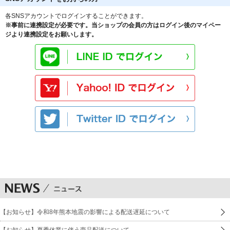
各SNSアカウントでログインすることができます。
※事前に連携設定が必要です。当ショップの会員の方はログイン後のマイペー
ジより連携設定をお願いします。
【お知らせ】令和8年熊本地震の影響による配送遅延について
【お知らせ】夏季休業に伴う商品配送について