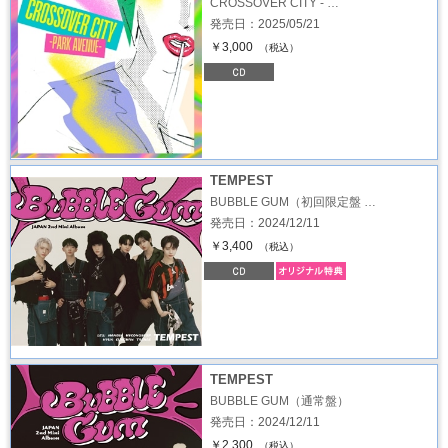
CROSSOVER CITY - …
発売日：2025/05/21
￥3,000
（税込）
TEMPEST
BUBBLE GUM（初回限定盤 …
発売日：2024/12/11
￥3,400
（税込）
TEMPEST
BUBBLE GUM（通常盤）
発売日：2024/12/11
￥2,300
（税込）