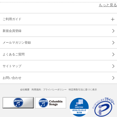
もっと見る
ご利用ガイド
新規会員登録
メールマガジン登録
よくあるご質問
サイトマップ
お問い合わせ
会社概要
利用規約
プライバシーポリシー
特定商取引法に基づく表示