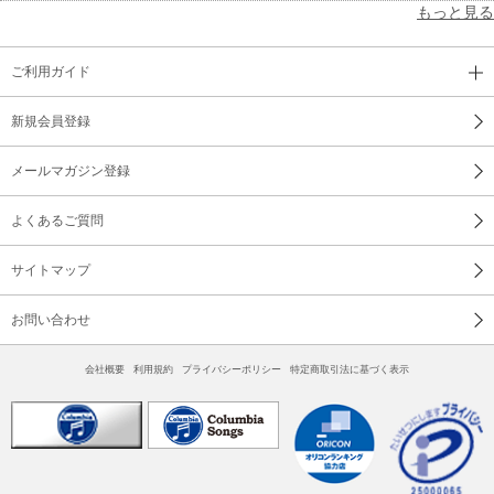
もっと見る
ご利用ガイド
新規会員登録
メールマガジン登録
よくあるご質問
サイトマップ
お問い合わせ
会社概要
利用規約
プライバシーポリシー
特定商取引法に基づく表示