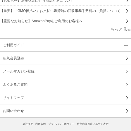
【お知らせ】夏季休業に伴う商品配送について
【重要】「GMO後払い」お支払い延滞時の回収事務手数料のご負担について
【重要なお知らせ】AmazonPayをご利用のお客様へ
もっと見る
ご利用ガイド
新規会員登録
メールマガジン登録
よくあるご質問
サイトマップ
お問い合わせ
会社概要
利用規約
プライバシーポリシー
特定商取引法に基づく表示