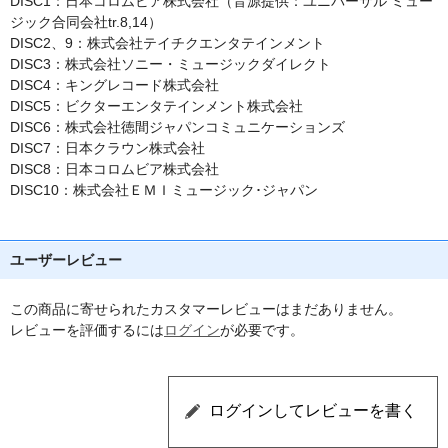
DISC1：日本コロムビア株式会社（音源提供：ユニバーサル ミュー
ジック合同会社tr.8,14）
DISC2、9：株式会社テイチクエンタテインメント
DISC3：株式会社ソニー・ミュージックダイレクト
DISC4：キングレコード株式会社
DISC5：ビクターエンタテインメント株式会社
DISC6：株式会社徳間ジャパンコミュニケーションズ
DISC7：日本クラウン株式会社
DISC8：日本コロムビア株式会社
DISC10：株式会社ＥＭＩミュージック･ジャパン
ユーザーレビュー
この商品に寄せられたカスタマーレビューはまだありません。
レビューを評価するには
ログイン
が必要です。