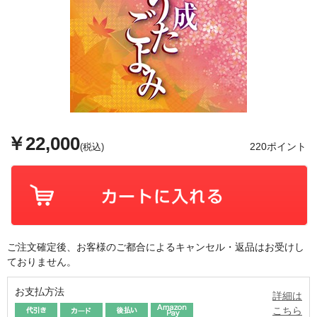
￥22,000
220ポイント
(税込)
ご注文確定後、お客様のご都合によるキャンセル・返品はお受けし
ておりません。
お支払方法
詳細は
こちら