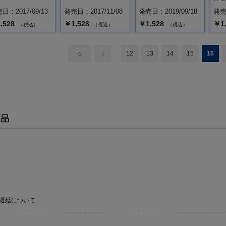
日：2017/09/13
発売日：2017/11/08
発売日：2019/09/18
発売日
,528
￥1,528
￥1,528
￥1
（税込）
（税込）
（税込）
12
13
14
15
16
遅延について