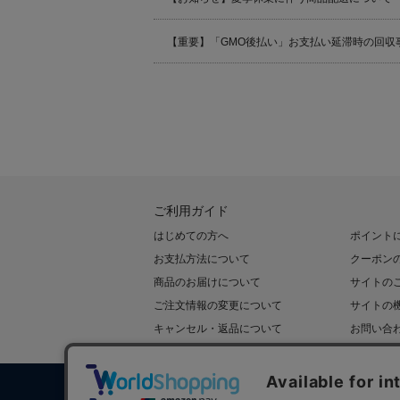
【重要】「GMO後払い」お支払い延滞時の回収
ご利用ガイド
はじめての方へ
ポイント
お支払方法について
クーポン
商品のお届けについて
サイトの
ご注文情報の変更について
サイトの
キャンセル・返品について
お問い合
会社概要
利用