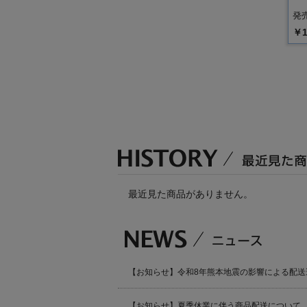
発売
￥1
最近見た商品がありません。
【お知らせ】令和8年熊本地震の影響による配送
【お知らせ】夏季休業に伴う商品配送について