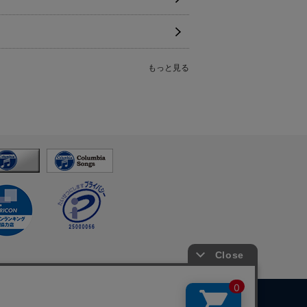
もっと見る
イトマップ
お問い合わせ