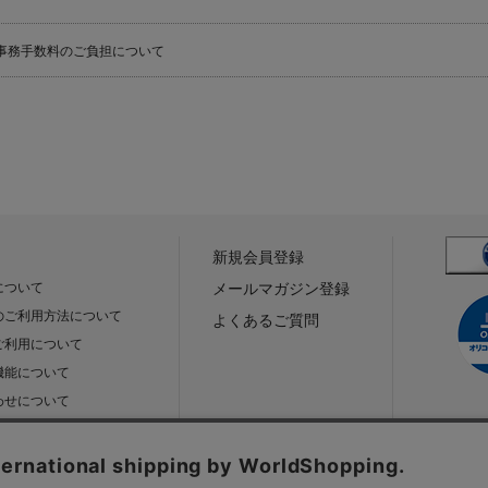
事務手数料のご負担について
新規会員登録
について
メールマガジン登録
のご利用方法について
よくあるご質問
ご利用について
機能について
わせについて
規約
プライバシーポリシー
特定商取引法に基づく表示
サ