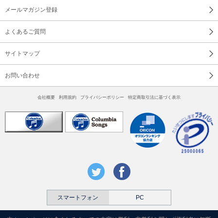
メールマガジン登録
よくあるご質問
サイトマップ
お問い合わせ
会社概要
利用規約
プライバシーポリシー
特定商取引法に基づく表示
スマートフォン
PC