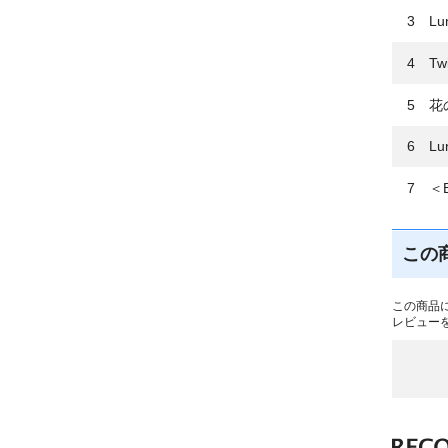
3 Lu
4 T
5 花
6 Lu
7 ＜
この
この商品
レビュー