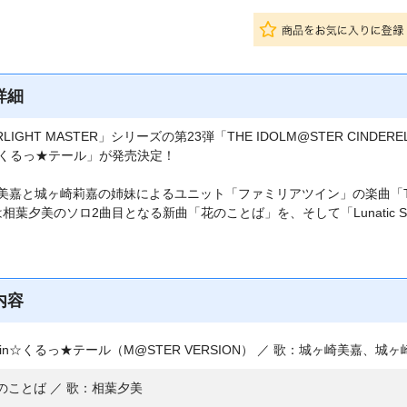
詳細
LIGHT MASTER」シリーズの第23弾「THE IDOLM@STER CINDERELLA
n☆くるっ★テール」が発売決定！
美嘉と城ヶ崎莉嘉の姉妹によるユニット「ファミリアツイン」の楽曲「T
は相葉夕美のソロ2曲目となる新曲「花のことば」を、そして「Lunatic Show ～F
内容
win☆くるっ★テール（M@STER VERSION） ／ 歌：城ヶ崎美嘉、城
のことば ／ 歌：相葉夕美