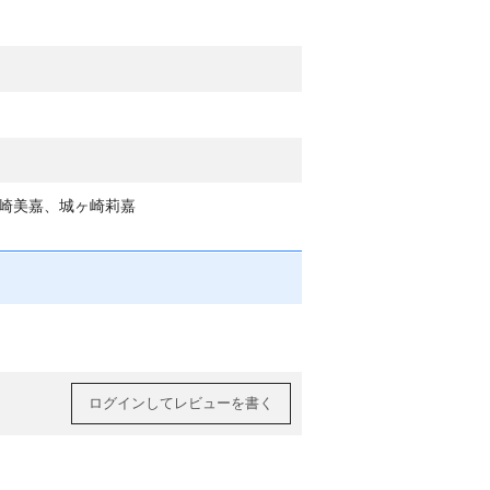
：城ヶ崎美嘉、城ヶ崎莉嘉
ログインしてレビューを書く