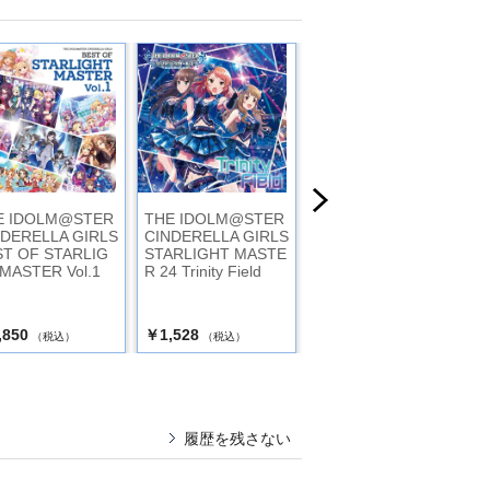
E IDOLM@STER
THE IDOLM@STER
THE IDOLM@STER
NDERELLA GIRLS
CINDERELLA GIRLS
CINDERELLA GIRLS
ST OF STARLIG
STARLIGHT MASTE
STARLIGHT MASTE
MASTER Vol.1
R 24 Trinity Field
R 40 バベル
,850
￥1,528
￥1,528
（税込）
（税込）
（税込）
履歴を残さない