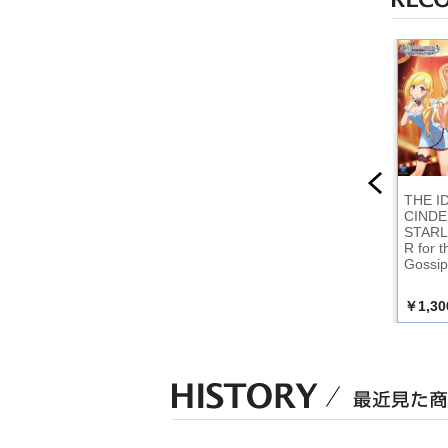
M@STER
THE IDOLM@STER
ＴＨＥＩＤＯＬＭ＠
THE 
LA GIRLS
CINDERELLA GIRLS
ＳＴＥＲＣＩＮＤＥ
CINDE
T MASTE
STARLIGHT MASTE
ＲＥＬＬＡＭＡＳＴ
STARL
ine See
R 30 ガールズ・イ
ＥＲＣｏｏｌｊｅｗ
R for 
ン・ザ・フロンティ
ｅｌｒｉｅｓ！００
Gossip
ア
３
￥1,528
￥2,138
￥1,30
込）
（税込）
（税込）