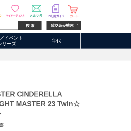
RELLA GIRLS
／イベント
年代
シリーズ
TER CINDERELLA
IGHT MASTER 23 Twin☆
ル
嘉