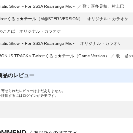
natic Show ～For SS3A Rearrange Mix～ ／ 歌：喜多見柚、村上巴
win☆くるっ★テール（M@STER VERSION） オリジナル・カラオケ
のことば オリジナル・カラオケ
natic Show ～For SS3A Rearrange Mix～ オリジナル・カラオケ
BONUS TRACK＞Twin☆くるっ★テール（Game Version） ／ 歌
商品のレビュー
に寄せられたレビューはまだありません。
を評価するには
ログイン
が必要です。