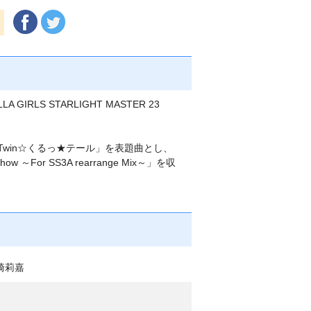
 GIRLS STARLIGHT MASTER 23
win☆くるっ★テール」を表題曲とし、
or SS3A rearrange Mix～」を収
ヶ崎莉嘉