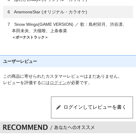
6 AnemoneStar (オリジナル・カラオケ)
7 Snow Wings(GAME VERSION) ／ 歌：島村卯月、渋谷凛、
本田未央、大槻唯、上条春菜
＜ボーナストラック＞
ユーザーレビュー
この商品に寄せられたカスタマーレビューはまだありません。
レビューを評価するには
ログイン
が必要です。