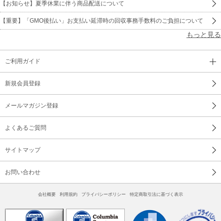
【お知らせ】夏季休業に伴う商品配送について
【重要】「GMO後払い」お支払い延滞時の回収事務手数料のご負担について
もっと見る
ご利用ガイド
新規会員登録
メールマガジン登録
よくあるご質問
サイトマップ
お問い合わせ
会社概要
利用規約
プライバシーポリシー
特定商取引法に基づく表示