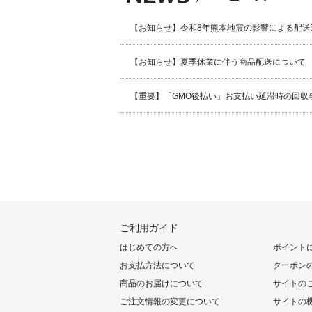
【お知らせ】令和8年熊本地震の影響による配送
【お知らせ】夏季休業に伴う商品配送について
【重要】「GMO後払い」お支払い延滞時の回収
ご利用ガイド
はじめての方へ
ポイント
お支払方法について
クーポン
商品のお届けについて
サイトの
ご注文情報の変更について
サイトの