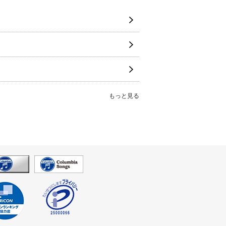
もっと見る