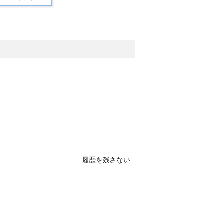
履歴を残さない