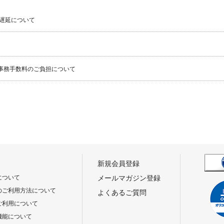
遅延について
事務手数料のご負担について
新規会員登録
について
メールマガジン登録
のご利用方法について
よくあるご質問
ご利用について
機能について