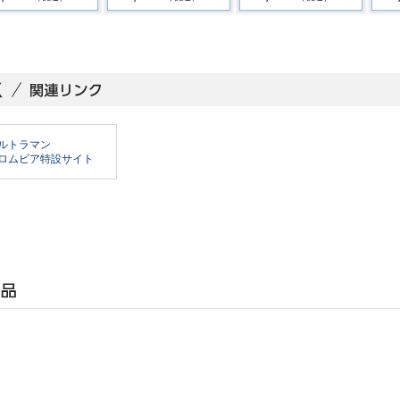
ルトラマン
ロムビア特設サイト