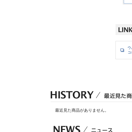
ウ
コ
最近見た商品がありません。