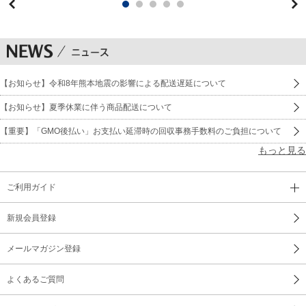
【お知らせ】令和8年熊本地震の影響による配送遅延について
【お知らせ】夏季休業に伴う商品配送について
【重要】「GMO後払い」お支払い延滞時の回収事務手数料のご負担について
もっと見る
ご利用ガイド
新規会員登録
メールマガジン登録
よくあるご質問