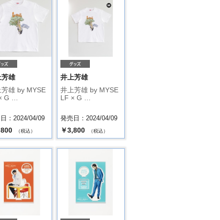
上芳雄
井上芳雄
芳雄 by MYSE
井上芳雄 by MYSE
× G …
LF × G …
：2024/04/09
発売日：2024/04/09
,800
￥3,800
（税込）
（税込）