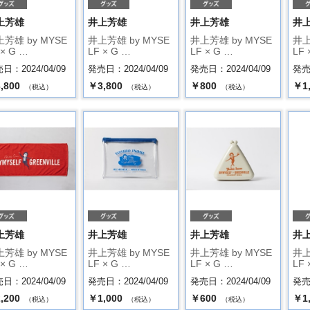
上芳雄
井上芳雄
井上芳雄
井
芳雄 by MYSE
井上芳雄 by MYSE
井上芳雄 by MYSE
井上
 × G …
LF × G …
LF × G …
LF 
日：2024/04/09
発売日：2024/04/09
発売日：2024/04/09
発売日
,800
￥3,800
￥800
￥1
（税込）
（税込）
（税込）
上芳雄
井上芳雄
井上芳雄
井
芳雄 by MYSE
井上芳雄 by MYSE
井上芳雄 by MYSE
井上
 × G …
LF × G …
LF × G …
LF 
日：2024/04/09
発売日：2024/04/09
発売日：2024/04/09
発売日
,200
￥1,000
￥600
￥1
（税込）
（税込）
（税込）