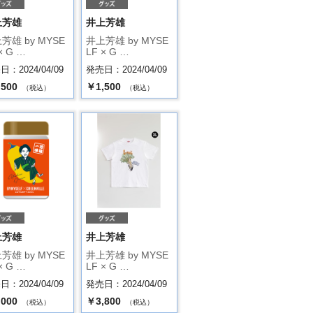
上芳雄
井上芳雄
芳雄 by MYSE
井上芳雄 by MYSE
× G …
LF × G …
：2024/04/09
発売日：2024/04/09
,500
￥1,500
（税込）
（税込）
上芳雄
井上芳雄
芳雄 by MYSE
井上芳雄 by MYSE
× G …
LF × G …
：2024/04/09
発売日：2024/04/09
,000
￥3,800
（税込）
（税込）