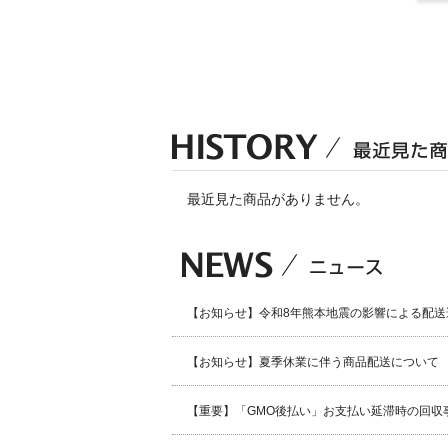
最近見た商品がありません。
【お知らせ】令和8年熊本地震の影響による配送
【お知らせ】夏季休業に伴う商品配送について
【重要】「GMO後払い」お支払い延滞時の回収