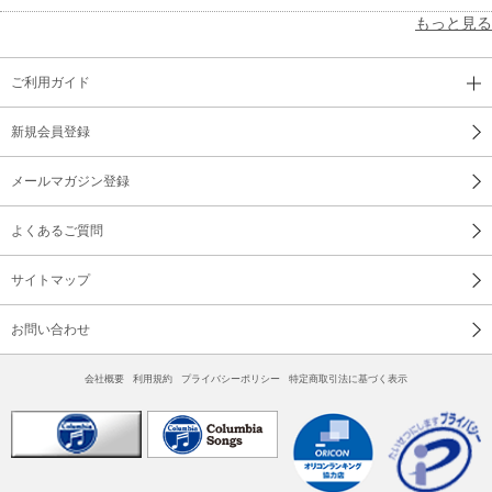
もっと見る
ご利用ガイド
新規会員登録
メールマガジン登録
よくあるご質問
サイトマップ
お問い合わせ
会社概要
利用規約
プライバシーポリシー
特定商取引法に基づく表示