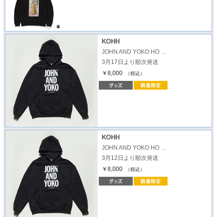
KOHH
JOHN AND YOKO HO …
3月17日より順次発送
￥8,000
（税込）
KOHH
JOHN AND YOKO HO …
3月12日より順次発送
￥8,000
（税込）