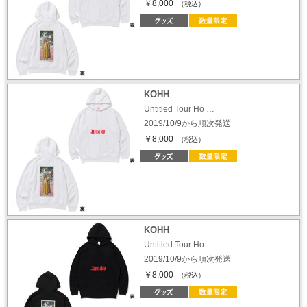
￥8,000
（税込）
KOHH
Untitled Tour Ho …
2019/10/9から順次発送
￥8,000
（税込）
KOHH
Untitled Tour Ho …
2019/10/9から順次発送
￥8,000
（税込）