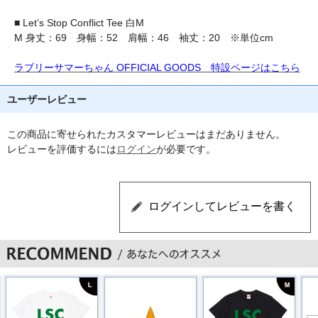
■ Let’s Stop Conflict Tee 白M
M 身丈：69 身幅：52 肩幅：46 袖丈：20 ※単位cm
ラブリーサマーちゃん OFFICIAL GOODS 特設ページはこちら
ユーザーレビュー
この商品に寄せられたカスタマーレビューはまだありません。
レビューを評価するには
ログイン
が必要です。