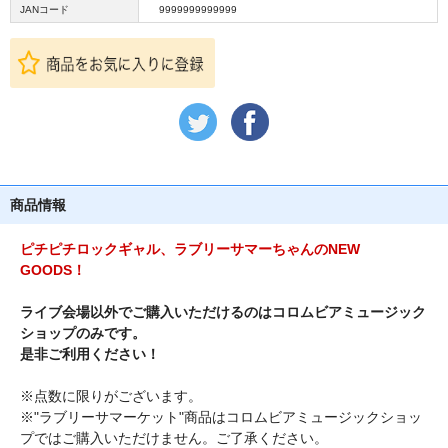
JANコード
9999999999999
商品情報
ピチピチロックギャル、ラブリーサマーちゃんのNEW
GOODS！
ライブ会場以外でご購入いただけるのはコロムビアミュージック
ショップのみです。
是非ご利用ください！
※点数に限りがございます。
※"ラブリーサマーケット"商品はコロムビアミュージックショッ
プではご購入いただけません。ご了承ください。