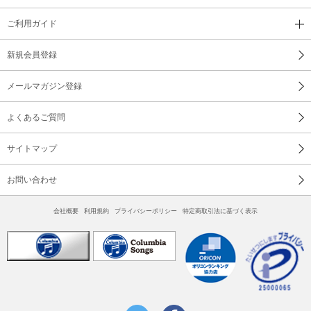
ご利用ガイド
新規会員登録
メールマガジン登録
よくあるご質問
サイトマップ
お問い合わせ
会社概要
利用規約
プライバシーポリシー
特定商取引法に基づく表示