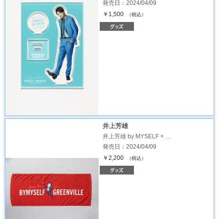
発売日：2024/04/09
￥1,500
（税込）
井上芳雄
井上芳雄 by MYSELF × …
発売日：2024/04/09
￥2,200
（税込）