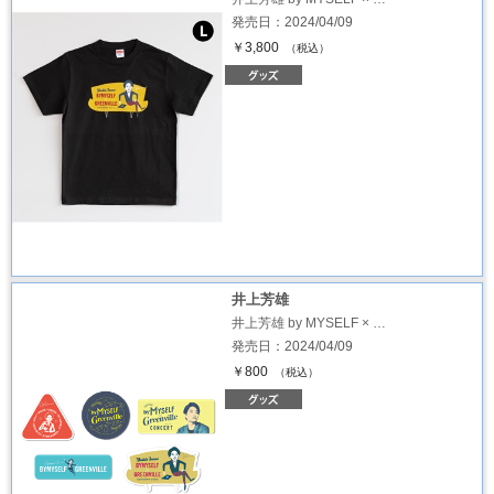
発売日：2024/04/09
￥3,800
（税込）
井上芳雄
井上芳雄 by MYSELF × …
発売日：2024/04/09
￥800
（税込）