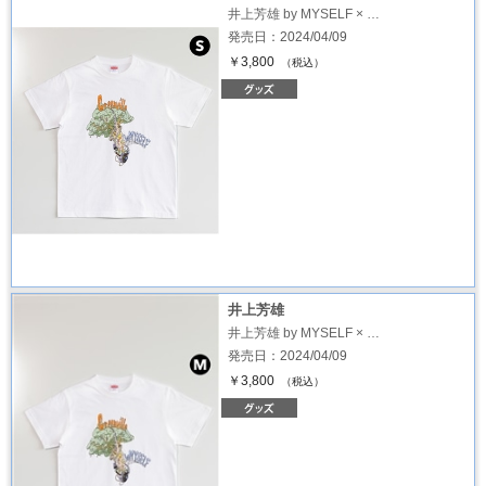
井上芳雄 by MYSELF × …
発売日：2024/04/09
￥3,800
（税込）
井上芳雄
井上芳雄 by MYSELF × …
発売日：2024/04/09
￥3,800
（税込）