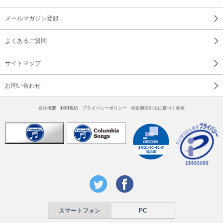
メールマガジン登録
よくあるご質問
サイトマップ
お問い合わせ
会社概要
利用規約
プライバシーポリシー
特定商取引法に基づく表示
スマートフォン
PC