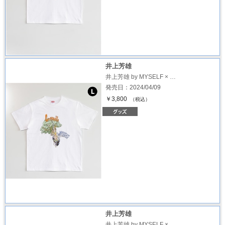
井上芳雄
井上芳雄 by MYSELF × …
発売日：2024/04/09
￥3,800
（税込）
井上芳雄
井上芳雄 by MYSELF × …