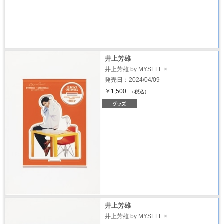
井上芳雄
井上芳雄 by MYSELF × …
発売日：2024/04/09
￥1,500
（税込）
井上芳雄
井上芳雄 by MYSELF × …