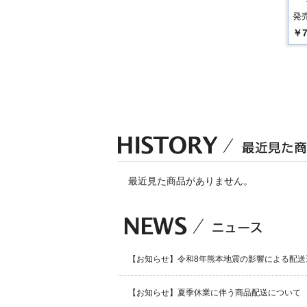
発売
￥7
最近見た商品がありません。
【お知らせ】令和8年熊本地震の影響による配送
【お知らせ】夏季休業に伴う商品配送について