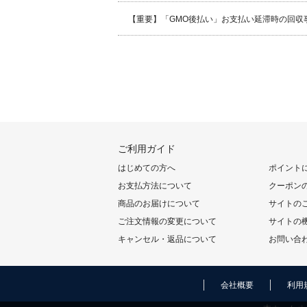
【重要】「GMO後払い」お支払い延滞時の回収
ご利用ガイド
はじめての方へ
ポイント
お支払方法について
クーポン
商品のお届けについて
サイトの
ご注文情報の変更について
サイトの
キャンセル・返品について
お問い合
会社概要
利用