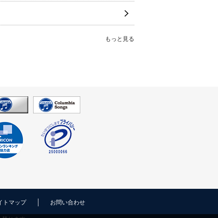
もっと見る
イトマップ
お問い合わせ