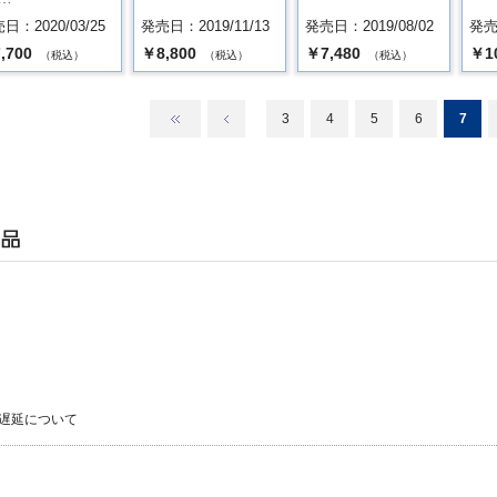
日：2020/03/25
発売日：2019/11/13
発売日：2019/08/02
発売日
,700
￥8,800
￥7,480
￥1
（税込）
（税込）
（税込）
3
4
5
6
7
遅延について