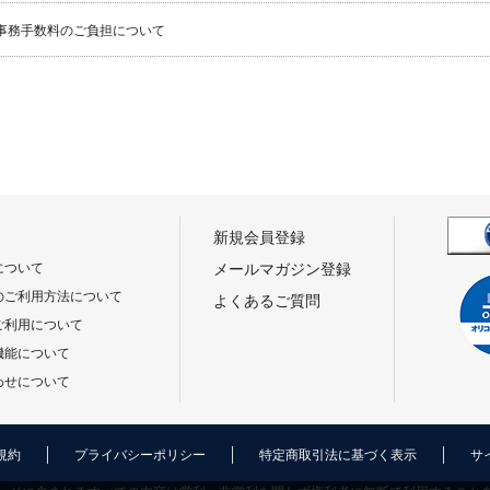
事務手数料のご負担について
新規会員登録
について
メールマガジン登録
のご利用方法について
よくあるご質問
ご利用について
機能について
わせについて
規約
プライバシーポリシー
特定商取引法に基づく表示
サ