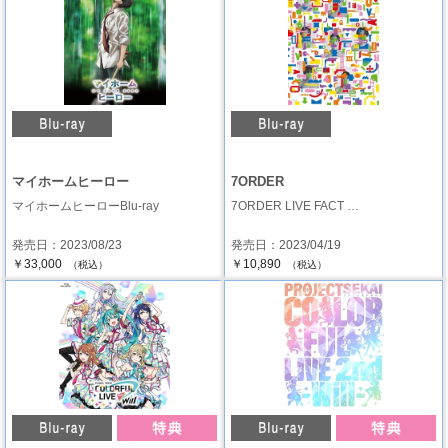
マイホームヒーロー
7ORDER
マイホームヒーローBlu-ray
7ORDER LIVE FACT …
発売日：2023/08/23
発売日：2023/04/19
￥33,000
￥10,890
（税込）
（税込）