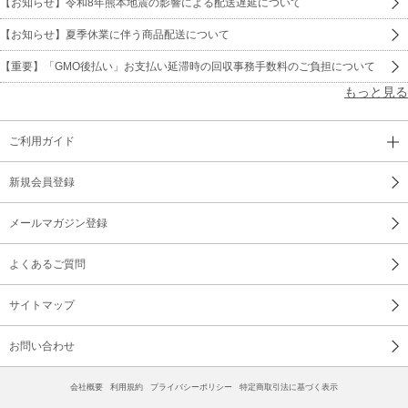
【お知らせ】令和8年熊本地震の影響による配送遅延について
【お知らせ】夏季休業に伴う商品配送について
【重要】「GMO後払い」お支払い延滞時の回収事務手数料のご負担について
もっと見る
ご利用ガイド
新規会員登録
メールマガジン登録
よくあるご質問
サイトマップ
お問い合わせ
会社概要
利用規約
プライバシーポリシー
特定商取引法に基づく表示