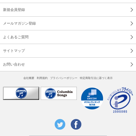
新規会員登録
メールマガジン登録
よくあるご質問
サイトマップ
お問い合わせ
会社概要
利用規約
プライバシーポリシー
特定商取引法に基づく表示