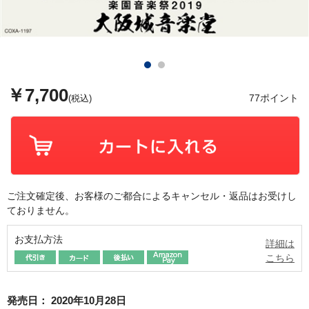
￥7,700
77ポイント
(税込)
ご注文確定後、お客様のご都合によるキャンセル・返品はお受けし
ておりません。
お支払方法
詳細は
こちら
発売日：
2020年10月28日