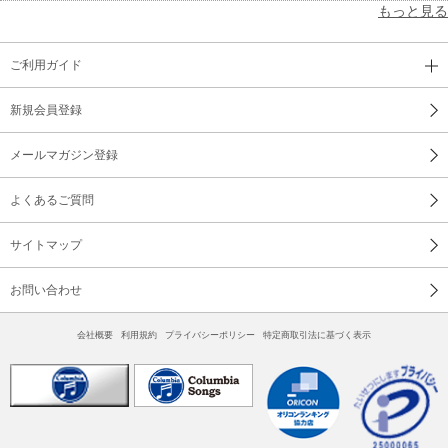
もっと見る
ご利用ガイド
新規会員登録
メールマガジン登録
よくあるご質問
サイトマップ
お問い合わせ
会社概要
利用規約
プライバシーポリシー
特定商取引法に基づく表示