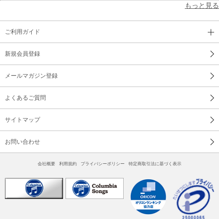
もっと見る
ご利用ガイド
新規会員登録
メールマガジン登録
よくあるご質問
サイトマップ
お問い合わせ
会社概要
利用規約
プライバシーポリシー
特定商取引法に基づく表示