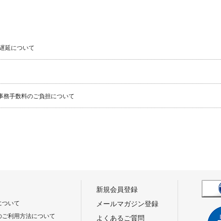
遅延について
事務手数料のご負担について
新規会員登録
について
メールマガジン登録
のご利用方法について
よくあるご質問