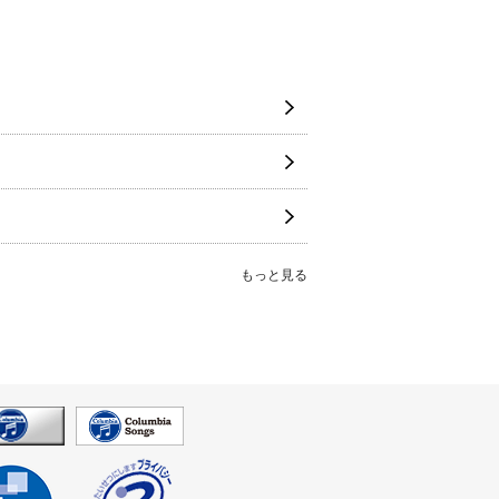
もっと見る