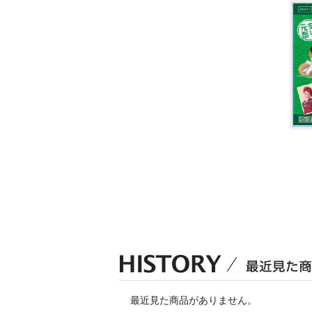
最近見た商品がありません。