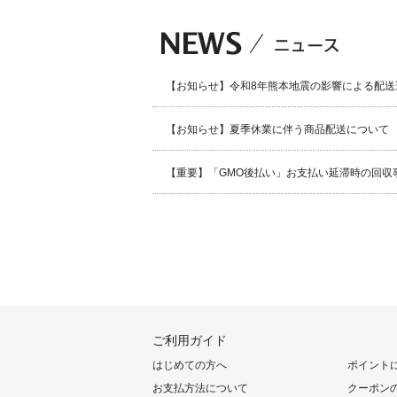
【お知らせ】令和8年熊本地震の影響による配送
【お知らせ】夏季休業に伴う商品配送について
【重要】「GMO後払い」お支払い延滞時の回収
ご利用ガイド
はじめての方へ
ポイント
お支払方法について
クーポン