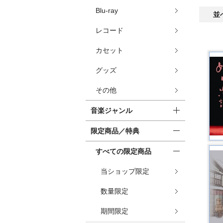
Blu-ray
並
レコード
カセット
グッズ
その他
音楽ジャンル
限定商品／特典
すべての限定商品
当ショップ限定
数量限定
期間限定