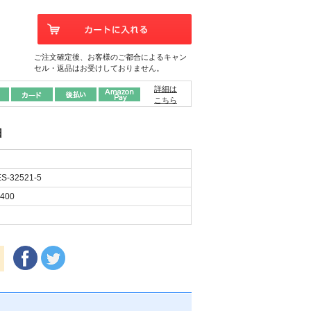
ご注文確定後、お客様のご都合によるキャン
セル・返品はお受けしておりません。
詳細は
こちら
日
S-32521-5
400