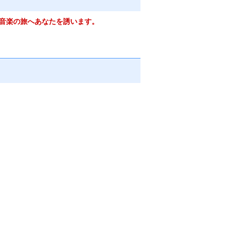
米音楽の旅へあなたを誘います。