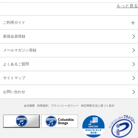
もっと見る
ご利用ガイド
新規会員登録
メールマガジン登録
よくあるご質問
サイトマップ
お問い合わせ
会社概要
利用規約
プライバシーポリシー
特定商取引法に基づく表示