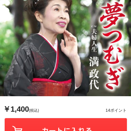
￥1,400
14ポイント
(税込)