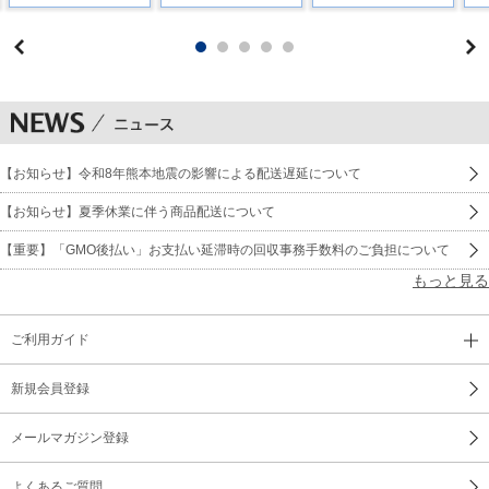
【お知らせ】令和8年熊本地震の影響による配送遅延について
【お知らせ】夏季休業に伴う商品配送について
【重要】「GMO後払い」お支払い延滞時の回収事務手数料のご負担について
もっと見る
ご利用ガイド
新規会員登録
メールマガジン登録
よくあるご質問