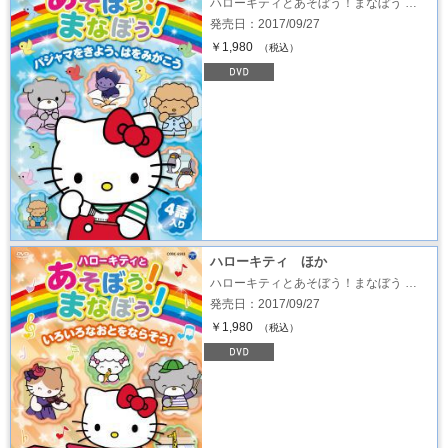
ハローキティとあそぼう！まなぼう …
発売日：2017/09/27
￥1,980
（税込）
ハローキティ ほか
ハローキティとあそぼう！まなぼう …
発売日：2017/09/27
￥1,980
（税込）