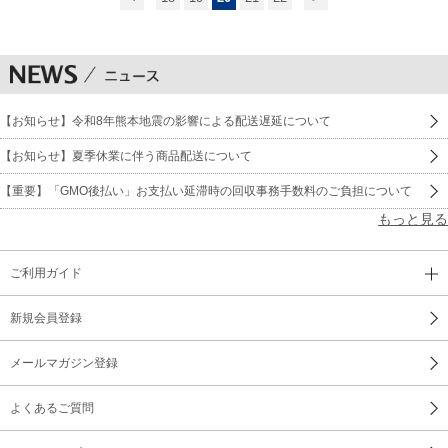
【お知らせ】令和8年熊本地震の影響による配送遅延について
【お知らせ】夏季休業に伴う商品配送について
【重要】「GMO後払い」お支払い延滞時の回収事務手数料のご負担について
もっと見る
ご利用ガイド
新規会員登録
メールマガジン登録
よくあるご質問