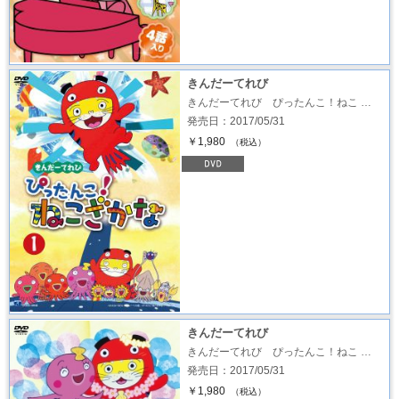
きんだーてれび
きんだーてれび ぴったんこ！ねこ …
発売日：2017/05/31
￥1,980
（税込）
きんだーてれび
きんだーてれび ぴったんこ！ねこ …
発売日：2017/05/31
￥1,980
（税込）