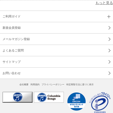
もっと見る
ご利用ガイド
新規会員登録
メールマガジン登録
よくあるご質問
サイトマップ
お問い合わせ
会社概要
利用規約
プライバシーポリシー
特定商取引法に基づく表示