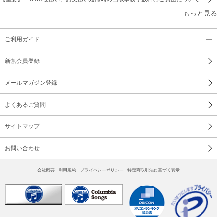
もっと見る
ご利用ガイド
新規会員登録
メールマガジン登録
よくあるご質問
サイトマップ
お問い合わせ
会社概要
利用規約
プライバシーポリシー
特定商取引法に基づく表示