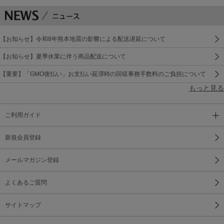
【お知らせ】令和8年熊本地震の影響による配送遅延について
【お知らせ】夏季休業に伴う商品配送について
【重要】「GMO後払い」お支払い延滞時の回収事務手数料のご負担について
もっと見る
ご利用ガイド
新規会員登録
メールマガジン登録
よくあるご質問
サイトマップ