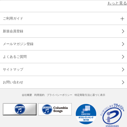
もっと見る
ご利用ガイド
新規会員登録
メールマガジン登録
よくあるご質問
サイトマップ
お問い合わせ
会社概要
利用規約
プライバシーポリシー
特定商取引法に基づく表示