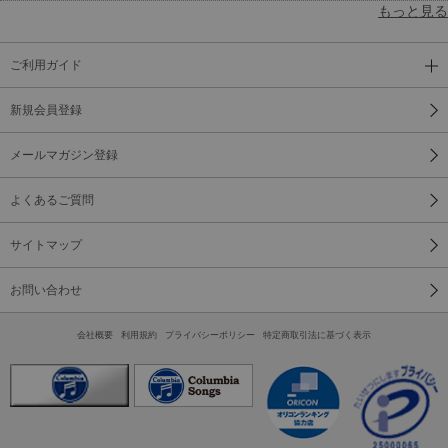
もっと見る
ご利用ガイド
新規会員登録
メールマガジン登録
よくあるご質問
サイトマップ
お問い合わせ
会社概要
利用規約
プライバシーポリシー
特定商取引法に基づく表示