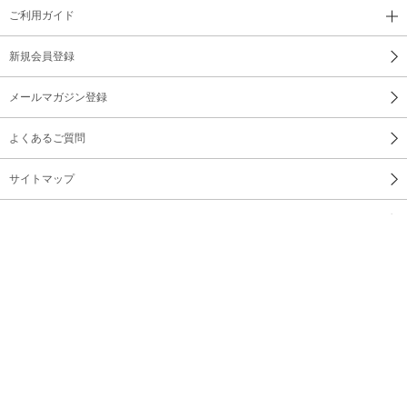
ご利用ガイド
新規会員登録
メールマガジン登録
よくあるご質問
サイトマップ
お問い合わせ
会社概要
利用規約
プライバシーポリシー
特定商取引法に基づく表示