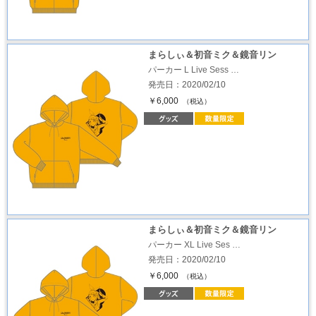
まらしぃ＆初音ミク＆鏡音リン
パーカー L Live Sess …
発売日：2020/02/10
￥6,000
（税込）
まらしぃ＆初音ミク＆鏡音リン
パーカー XL Live Ses …
発売日：2020/02/10
￥6,000
（税込）