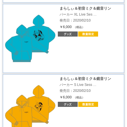
まらしぃ＆初音ミク＆鏡音リン
パーカー XL Live Ses …
発売日：2020/02/10
￥6,000
（税込）
まらしぃ＆初音ミク＆鏡音リン
パーカー S Live Sess …
発売日：2020/02/10
￥6,000
（税込）