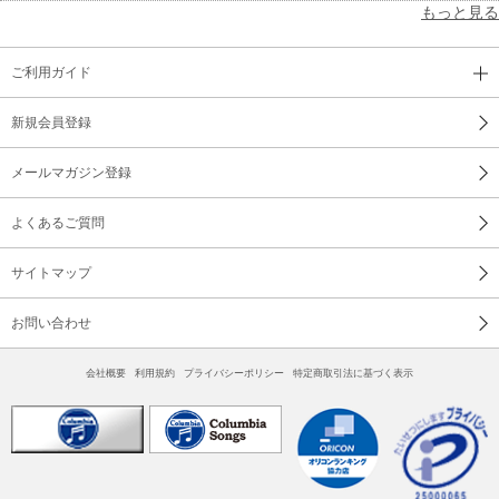
もっと見る
ご利用ガイド
新規会員登録
メールマガジン登録
よくあるご質問
サイトマップ
お問い合わせ
会社概要
利用規約
プライバシーポリシー
特定商取引法に基づく表示