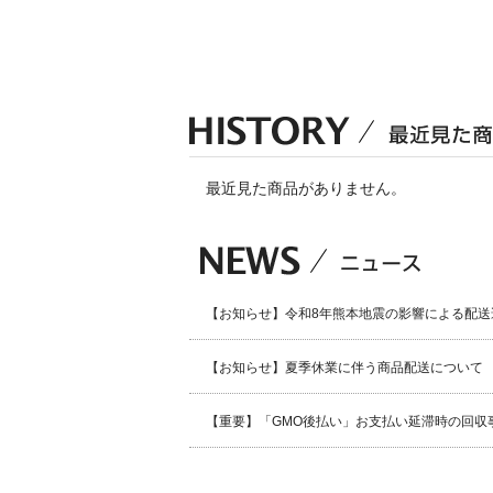
最近見た商品がありません。
【お知らせ】令和8年熊本地震の影響による配送
【お知らせ】夏季休業に伴う商品配送について
【重要】「GMO後払い」お支払い延滞時の回収