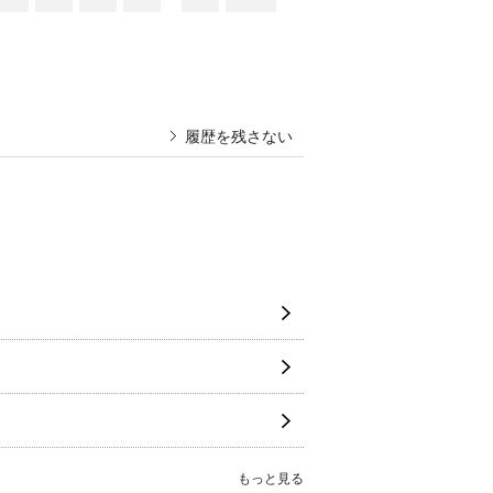
履歴を残さない
もっと見る