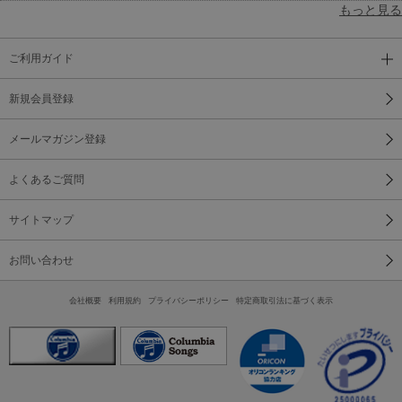
もっと見る
ご利用ガイド
新規会員登録
メールマガジン登録
よくあるご質問
サイトマップ
お問い合わせ
会社概要
利用規約
プライバシーポリシー
特定商取引法に基づく表示