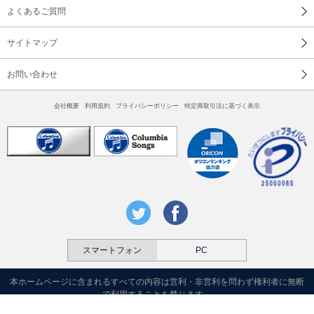
よくあるご質問
サイトマップ
お問い合わせ
会社概要
利用規約
プライバシーポリシー
特定商取引法に基づく表示
スマートフォン
PC
本ホームページに含まれるすべての内容は営利・非営利を問わず権利者に無断
で利用することを禁じます。
Copyright © 2026 COLUMBIA MARKETING CO.,LTD. All Rights Reserved.