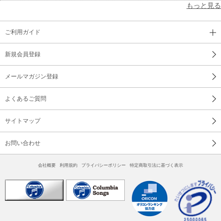
もっと見る
ご利用ガイド
新規会員登録
メールマガジン登録
よくあるご質問
サイトマップ
お問い合わせ
会社概要
利用規約
プライバシーポリシー
特定商取引法に基づく表示