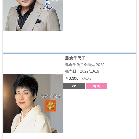
島倉千代子
島倉千代子全曲集 2023
発売日：2022/10/19
￥3,300
（税込）