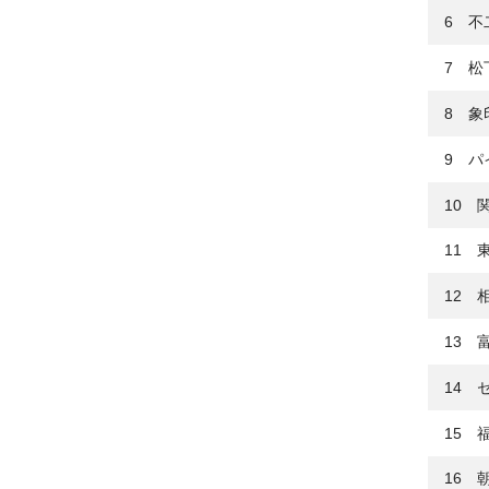
6 不
7 松
8 象
9 パ
10 
11 
12 
13 
14 
15 
16 