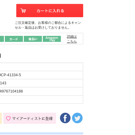
ご注文確定後、お客様のご都合によるキャン
セル・返品はお受けしておりません。
詳細は
こちら
日
CP-41334-5
143
49767104188