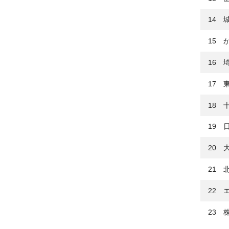
14 
15 
16 
17 
18 
19 
20 
21 
22 
23 