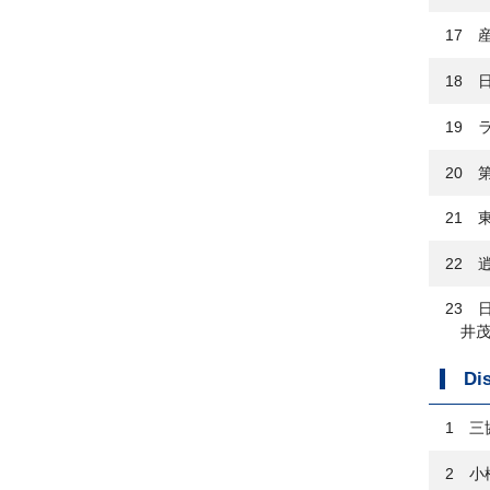
17 
18 
19 
20 
21 
22 
23 
井
Di
1 三
2 小