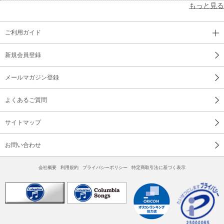
もっと見る
ご利用ガイド
新規会員登録
メールマガジン登録
よくあるご質問
サイトマップ
お問い合わせ
会社概要
利用規約
プライバシーポリシー
特定商取引法に基づく表示