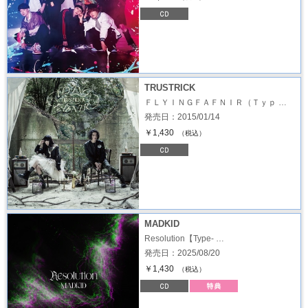
TRUSTRICK
ＦＬＹＩＮＧＦＡＦＮＩＲ（Ｔｙｐ …
発売日：2015/01/14
￥1,430
（税込）
MADKID
Resolution【Type- …
発売日：2025/08/20
￥1,430
（税込）