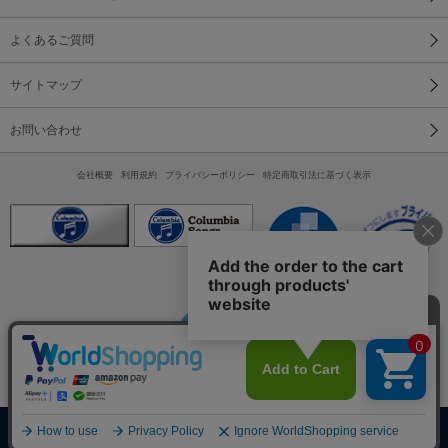
よくあるご質問
サイトマップ
お問い合わせ
会社概要
利用規約
プライバシーポリシー
特定商取引法に基づく表示
スマートフォン
PC
本ホームページに含まれるすべての内容は営利・非営利を問わず権利者に無断
で利用することを禁じます。