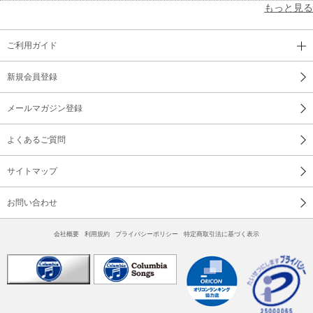
もっと見る
ご利用ガイド
新規会員登録
メールマガジン登録
よくあるご質問
サイトマップ
お問い合わせ
会社概要
利用規約
プライバシーポリシー
特定商取引法に基づく表示