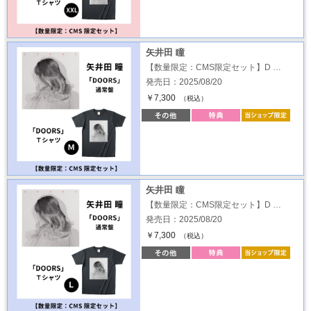
矢井田 瞳
【数量限定：CMS限定セット】D …
発売日：2025/08/20
￥7,300
（税込）
矢井田 瞳
【数量限定：CMS限定セット】D …
発売日：2025/08/20
￥7,300
（税込）