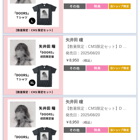
矢井田 瞳
【数量限定：CMS限定セット】D …
発売日：2025/08/20
￥8,950
（税込）
矢井田 瞳
【数量限定：CMS限定セット】D …
発売日：2025/08/20
￥8,950
（税込）