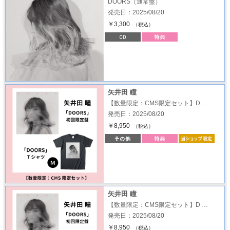
DOORS（通常盤）
発売日：2025/08/20
￥3,300
（税込）
矢井田 瞳
【数量限定：CMS限定セット】D …
発売日：2025/08/20
￥8,950
（税込）
矢井田 瞳
【数量限定：CMS限定セット】D …
発売日：2025/08/20
￥8,950
（税込）