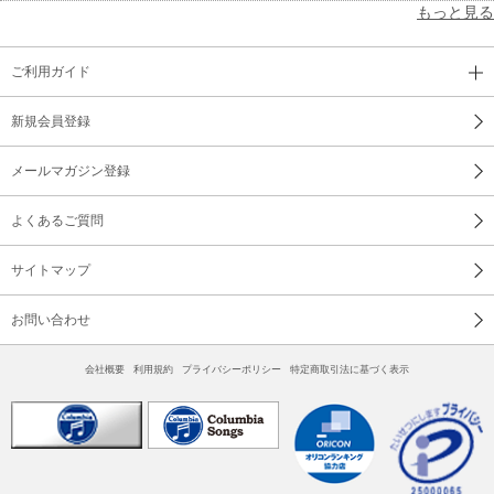
もっと見る
ご利用ガイド
新規会員登録
メールマガジン登録
よくあるご質問
サイトマップ
お問い合わせ
会社概要
利用規約
プライバシーポリシー
特定商取引法に基づく表示