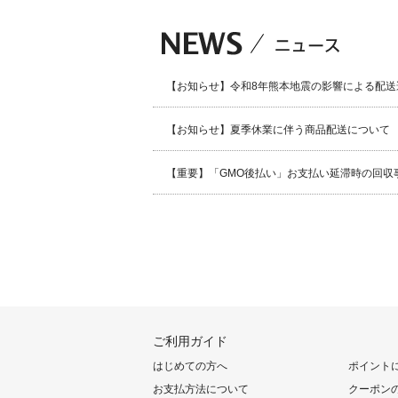
【お知らせ】令和8年熊本地震の影響による配送
【お知らせ】夏季休業に伴う商品配送について
【重要】「GMO後払い」お支払い延滞時の回収
ご利用ガイド
はじめての方へ
ポイント
お支払方法について
クーポン