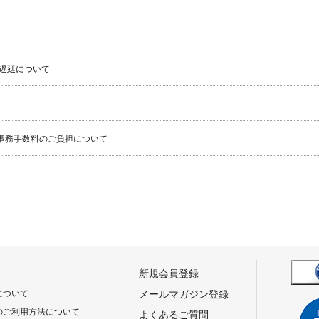
遅延について
事務手数料のご負担について
新規会員登録
について
メールマガジン登録
のご利用方法について
よくあるご質問