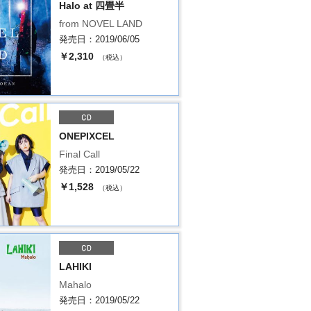
Halo at 四畳半
from NOVEL LAND
発売日：2019/06/05
￥2,310
（税込）
ONEPIXCEL
Final Call
発売日：2019/05/22
￥1,528
（税込）
LAHIKI
Mahalo
発売日：2019/05/22