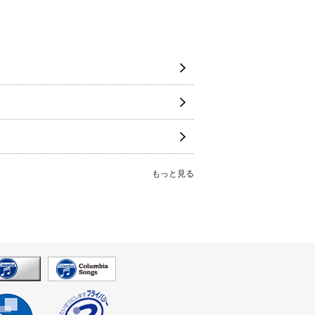
もっと見る