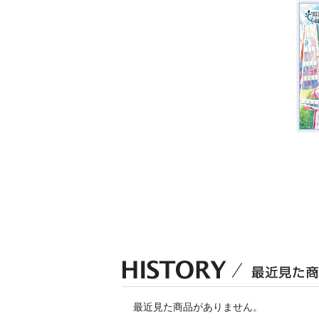
最近見た商品がありません。