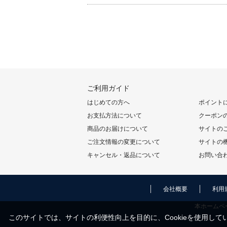
ご利用ガイド
はじめての方へ
ポイント
お支払方法について
クーポン
商品のお届けについて
サイトの
ご注文情報の変更について
サイトの
キャンセル・返品について
お問い合
会社概要
利用
本ホームペ
このサイトでは、サイトの利便性向上を目的に、Cookieを使用してい