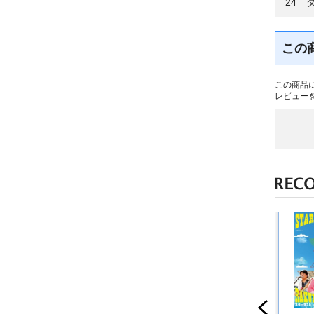
24 
この
この商品
レビュー