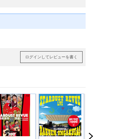
ログインしてレビューを書く