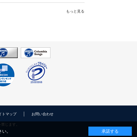
もっと見る
イトマップ
お問い合わせ
を禁じます。
さい。
承諾する