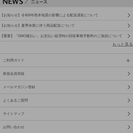
【お知らせ】令和8年熊本地震の影響による配送遅延について
【お知らせ】夏季休業に伴う商品配送について
【重要】「GMO後払い」お支払い延滞時の回収事務手数料のご負担について
もっと見る
ご利用ガイド
新規会員登録
メールマガジン登録
よくあるご質問
サイトマップ
お問い合わせ