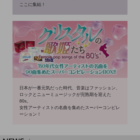
ここに集結！
日本が一番元気だった時代、音楽はファッション、
ロックとニューミュージックが完熟期を迎えた
80s。
女性アーティストの名曲を集めたスーパーコンピレ
ーション！