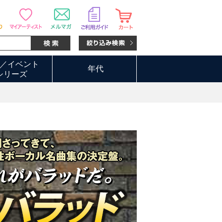
／イベント
年代
シリーズ