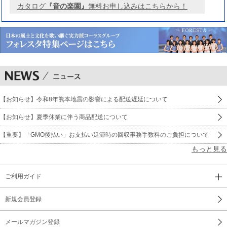
カタログ
『音の楽園』
無料お申し込みはこちらから！
【お知らせ】令和8年熊本地震の影響による配送遅延について
【お知らせ】夏季休業に伴う商品配送について
【重要】「GMO後払い」お支払い延滞時の回収事務手数料のご負担について
もっと見る
ご利用ガイド
新規会員登録
メールマガジン登録