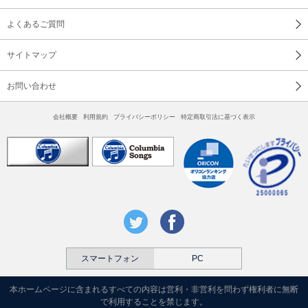
よくあるご質問
サイトマップ
お問い合わせ
会社概要
利用規約
プライバシーポリシー
特定商取引法に基づく表示
スマートフォン
PC
本ホームページに含まれるすべての内容は営利・非営利を問わず権利者に無断
で利用することを禁じます。