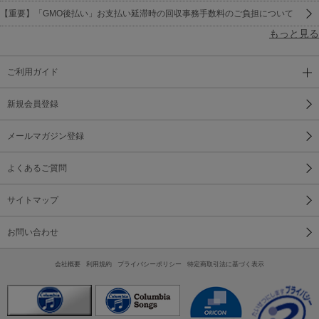
【重要】「GMO後払い」お支払い延滞時の回収事務手数料のご負担について
もっと見る
ご利用ガイド
新規会員登録
メールマガジン登録
よくあるご質問
サイトマップ
お問い合わせ
会社概要
利用規約
プライバシーポリシー
特定商取引法に基づく表示